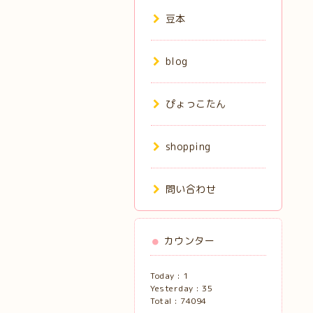
豆本
blog
ぴょっこたん
shopping
問い合わせ
カウンター
Today :
1
Yesterday :
35
Total :
74094