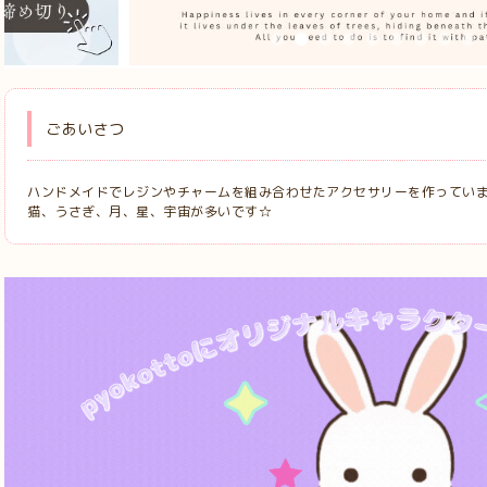
ごあいさつ
ハンドメイドでレジンやチャームを組み合わせたアクセサリーを作ってい
猫、うさぎ、月、星、宇宙が多いです☆